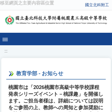
移至網頁之主要內容區位置
國立北科附工
:::
教育学部 - お知らせ
桃園市は「2026桃園市高級中等学校課程
発表シリーズイベント－桃課趣」を開催し
ます。ご担当者様は、詳細については説明
をご参照の上、教師への周知と参加奨励に