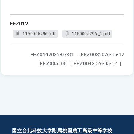
FEZ012
1150005296.pdf
1150005296_1.pdf
FEZ014
2026-07-31
|
FEZ003
2026-05-12
FEZ005
106
|
FEZ004
2026-05-12
|
国立台北科技大学附属桃園農工高級中等学校