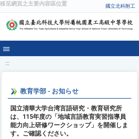
移至網頁之主要內容區位置
國立北科附工
:::
教育学部 - お知らせ
国立清華大学台湾言語研究・教育研究所
は、115年度の「地域言語教育実習指導員
能力向上研修ワークショップ」を開催しま
す。ご確認ください。