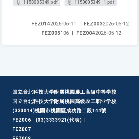
1150005349.pdf
1150005349_1.pdf
FEZ014
2026-06-11
|
FEZ003
2026-05-12
FEZ005
106
|
FEZ004
2026-05-12
|
国立台北科技大学附属桃園農工高級中等学校
国立台北科技大学附属桃园高级农工职业学校
(330014)桃園市桃園區成功路二段144號
FEZ006
(03)3333921(代表)
|
FEZ007
FEZ008