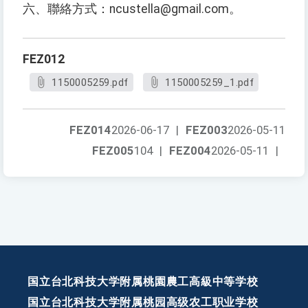
六、聯絡方式：ncustella@gmail.com。
FEZ012
1150005259.pdf
1150005259_1.pdf
FEZ014
2026-06-17
|
FEZ003
2026-05-11
FEZ005
104
|
FEZ004
2026-05-11
|
国立台北科技大学附属桃園農工高級中等学校
国立台北科技大学附属桃园高级农工职业学校