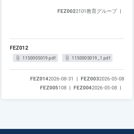
FEZ002
2101教育グループ
|
FEZ012
1150005019.pdf
1150005019_1.pdf
FEZ014
2026-08-31
|
FEZ003
2026-05-08
FEZ005
108
|
FEZ004
2026-05-08
|