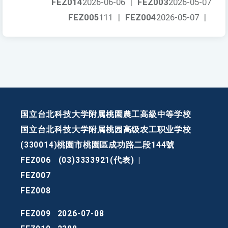
FEZ014
2026-06-06
|
FEZ003
2026-05-07
FEZ005
111
|
FEZ004
2026-05-07
|
国立台北科技大学附属桃園農工高級中等学校
国立台北科技大学附属桃园高级农工职业学校
(330014)桃園市桃園區成功路二段144號
FEZ006
(03)3333921(代表)
|
FEZ007
FEZ008
FEZ009
2026-07-08