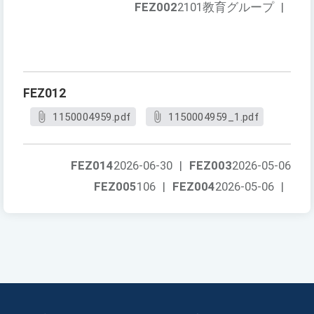
FEZ002
2101教育グループ
|
FEZ012
1150004959.pdf
1150004959_1.pdf
FEZ014
2026-06-30
|
FEZ003
2026-05-06
FEZ005
106
|
FEZ004
2026-05-06
|