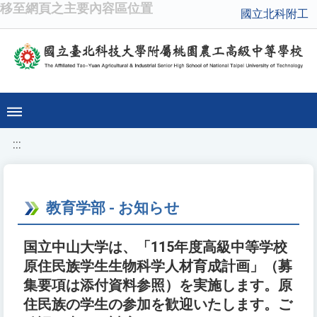
移至網頁之主要內容區位置
國立北科附工
:::
教育学部 - お知らせ
国立中山大学は、「115年度高級中等学校
原住民族学生生物科学人材育成計画」（募
集要項は添付資料参照）を実施します。原
住民族の学生の参加を歓迎いたします。ご