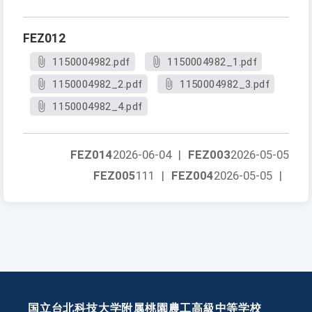
FEZ012
1150004982.pdf
1150004982_1.pdf
1150004982_2.pdf
1150004982_3.pdf
1150004982_4.pdf
FEZ014
2026-06-04
|
FEZ003
2026-05-05
FEZ005
111
|
FEZ004
2026-05-05
|
国立台北科技大学附属桃園農工高級中等学校