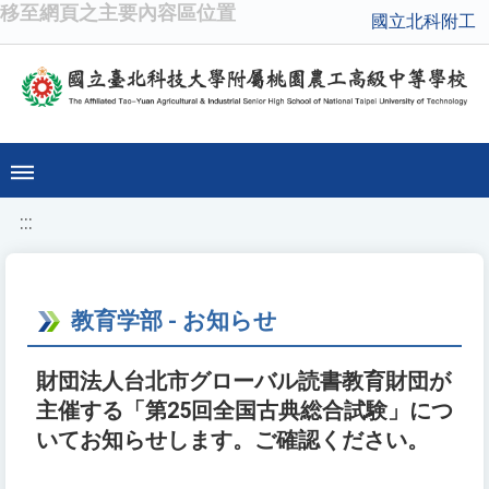
移至網頁之主要內容區位置
國立北科附工
:::
教育学部 - お知らせ
財団法人台北市グローバル読書教育財団が
主催する「第25回全国古典総合試験」につ
いてお知らせします。ご確認ください。