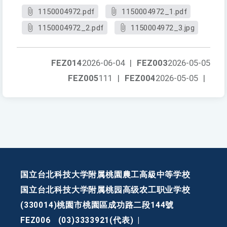
1150004972.pdf
1150004972_1.pdf
1150004972_2.pdf
1150004972_3.jpg
FEZ014
2026-06-04
|
FEZ003
2026-05-05
FEZ005
111
|
FEZ004
2026-05-05
|
国立台北科技大学附属桃園農工高級中等学校
国立台北科技大学附属桃园高级农工职业学校
(330014)桃園市桃園區成功路二段144號
FEZ006
(03)3333921(代表)
|