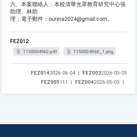
六、本案聯絡人：本校清華光罩教育研究中心張
助理、林助
理；電子郵件：ourera2024@gmail.com。
FEZ012
1150004960.pdf
1150004960_1.png
FEZ014
2026-06-04
|
FEZ003
2026-05-05
FEZ005
111
|
FEZ004
2026-05-05
|