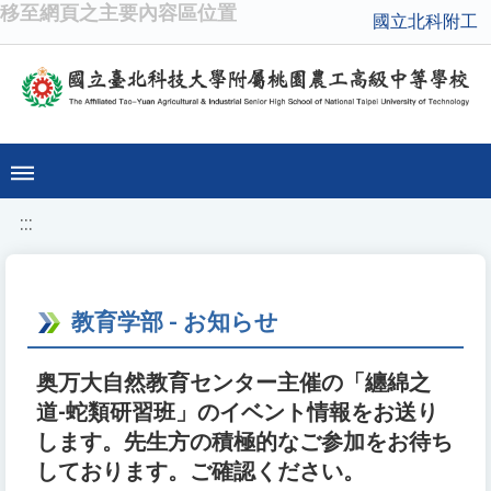
移至網頁之主要內容區位置
國立北科附工
:::
教育学部 - お知らせ
奥万大自然教育センター主催の「纏綿之
道-蛇類研習班」のイベント情報をお送り
します。先生方の積極的なご参加をお待ち
しております。ご確認ください。