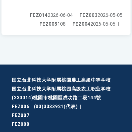
FEZ014
2026-06-04
|
FEZ003
2026-05-05
FEZ005
108
|
FEZ004
2026-05-05
|
国立台北科技大学附属桃園農工高級中等学校
国立台北科技大学附属桃园高级农工职业学校
(330014)桃園市桃園區成功路二段144號
FEZ006
(03)3333921(代表)
|
FEZ007
FEZ008