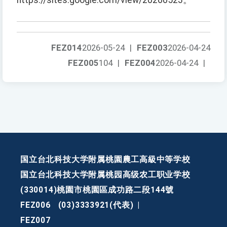
https://sites.google.com/view/20260523。
FEZ014
2026-05-24
|
FEZ003
2026-04-24
FEZ005
104
|
FEZ004
2026-04-24
|
国立台北科技大学附属桃園農工高級中等学校
国立台北科技大学附属桃园高级农工职业学校
(330014)桃園市桃園區成功路二段144號
FEZ006
(03)3333921(代表)
|
FEZ007