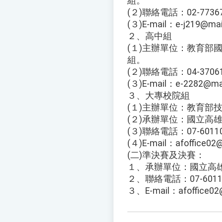
組。
(２)聯絡電話：02-7736
(３)E-mail：e-j219@mai
２、高中組
(１)主辦單位：教育部
組。
(２)聯絡電話：04-3706
(３)E-mail：e-2282@mai
３、大專校院組
(１)主辦單位：教育部
(２)承辦單位：國立高
(３)聯絡電話：07-60110
(４)E-mail：afoffice02
(二)準決賽及決賽：
１、承辦單位：國立高
２、聯絡電話：07-60110
３、E-mail：afoffice02