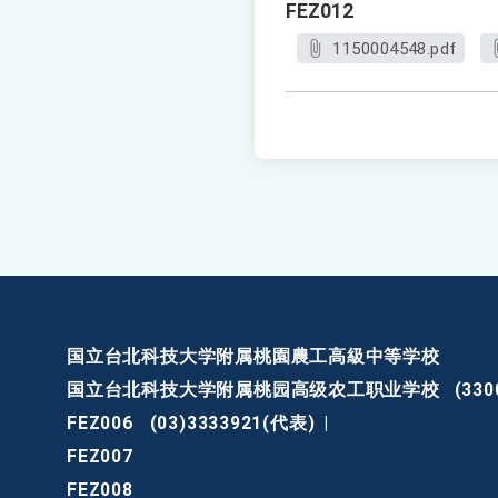
FEZ012
1150004548.pdf
国立台北科技大学附属桃園農工高級中等学校
国立台北科技大学附属桃园高级农工职业学校
(3
FEZ006
(03)3333921(代表)
|
FEZ007
FEZ008