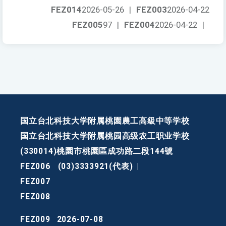
FEZ014
2026-05-26
|
FEZ003
2026-04-22
FEZ005
97
|
FEZ004
2026-04-22
|
国立台北科技大学附属桃園農工高級中等学校
国立台北科技大学附属桃园高级农工职业学校
(330014)桃園市桃園區成功路二段144號
FEZ006
(03)3333921(代表)
|
FEZ007
FEZ008
FEZ009
2026-07-08