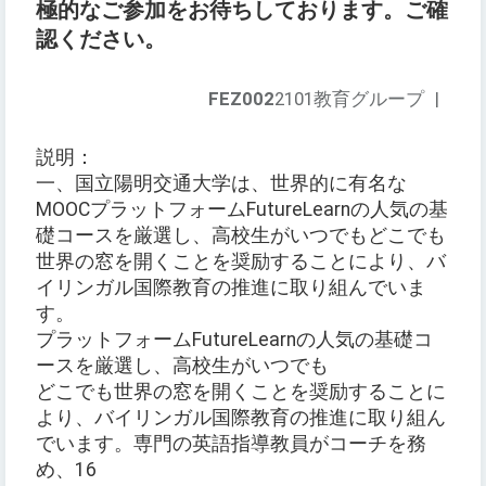
極的なご参加をお待ちしております。ご確
認ください。
FEZ002
2101教育グループ
|
説明：
一、国立陽明交通大学は、世界的に有名な
MOOCプラットフォームFutureLearnの人気の基
礎コースを厳選し、高校生がいつでもどこでも
世界の窓を開くことを奨励することにより、バ
イリンガル国際教育の推進に取り組んでいま
す。
プラットフォームFutureLearnの人気の基礎コ
ースを厳選し、高校生がいつでも
どこでも世界の窓を開くことを奨励することに
より、バイリンガル国際教育の推進に取り組ん
でいます。専門の英語指導教員がコーチを務
め、16