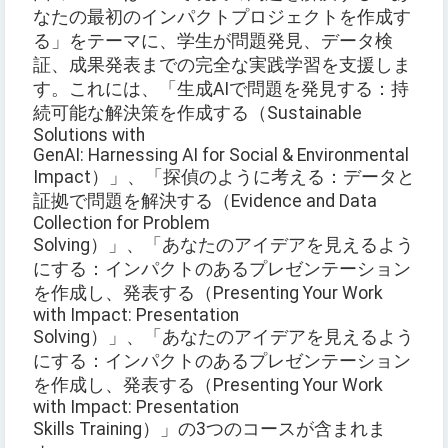
なたの最初のインパクトプロジェクトを作成す
る」をテーマに、学生が問題発見、データ検
証、成果発表までの完全な実践学習を支援しま
す。これには、「生成AIで問題を発見する：持
続可能な解決策を作成する（Sustainable
Solutions with
GenAI: Harnessing AI for Social & Environmental
Impact）」、「探偵のように考える：データと
証拠で問題を解決する（Evidence and Data
Collection for Problem
Solving）」、「あなたのアイデアを見えるよう
にする：インパクトのあるプレゼンテーション
を作成し、発表する（Presenting Your Work
with Impact: Presentation
Solving）」、「あなたのアイデアを見えるよう
にする：インパクトのあるプレゼンテーション
を作成し、発表する（Presenting Your Work
with Impact: Presentation
Skills Training）」の3つのコースが含まれま