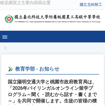
移至網頁之主要內容區位置
國立北科附工
:::
教育学部 - お知らせ
国立陽明交通大学と桃園市政府教育局は、
「2026年バイリンガルオンライン留学プ
ログラム～聞く・読むから話す・書くまで
～」を共同で開催します。生徒の皆様の積