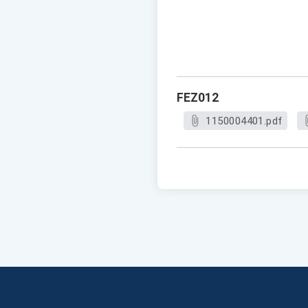
FEZ012
1150004401.pdf