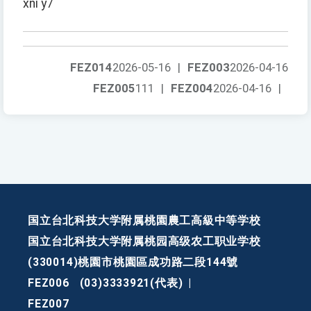
xni y7
FEZ014
2026-05-16
|
FEZ003
2026-04-16
FEZ005
111
|
FEZ004
2026-04-16
|
国立台北科技大学附属桃園農工高級中等学校
国立台北科技大学附属桃园高级农工职业学校
(330014)桃園市桃園區成功路二段144號
FEZ006
(03)3333921(代表)
|
FEZ007