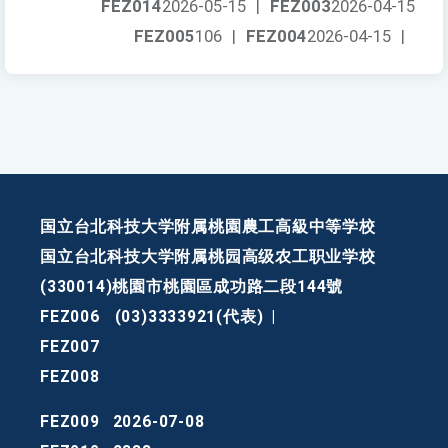
FEZ014
2026-05-15
|
FEZ003
2026-04-15
FEZ005
106
|
FEZ004
2026-04-15
|
国立台北科技大学附属桃園農工高級中等学校
国立台北科技大学附属桃园高级农工职业学校
(330014)桃園市桃園區成功路二段144號
FEZ006
(03)3333921(代表)
|
FEZ007
FEZ008
FEZ009
2026-07-08