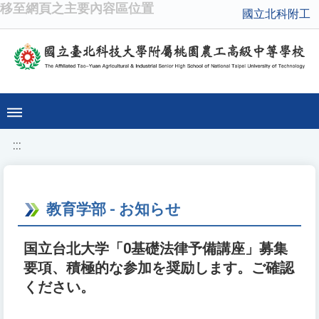
移至網頁之主要內容區位置
國立北科附工
:::
教育学部 - お知らせ
国立台北大学「0基礎法律予備講座」募集
要項、積極的な参加を奨励します。ご確認
ください。