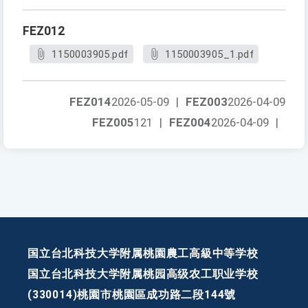
FEZ012
1150003905.pdf
1150003905_1.pdf
FEZ014
2026-05-09
|
FEZ003
2026-04-09
FEZ005
121
|
FEZ004
2026-04-09
|
国立台北科技大学附属桃園農工高級中等学校
国立台北科技大学附属桃园高级农工职业学校
(330014)桃園市桃園區成功路二段144號