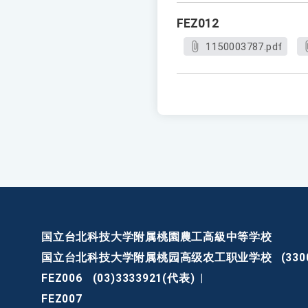
FEZ012
1150003787.pdf
国立台北科技大学附属桃園農工高級中等学校
国立台北科技大学附属桃园高级农工职业学校
(3
FEZ006
(03)3333921(代表)
|
FEZ007