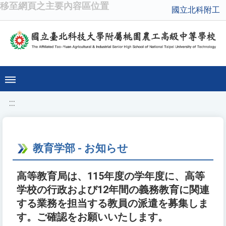
移至網頁之主要內容區位置
國立北科附工
:::
教育学部 - お知らせ
高等教育局は、115年度の学年度に、高等
学校の行政および12年間の義務教育に関連
する業務を担当する教員の派遣を募集しま
す。ご確認をお願いいたします。