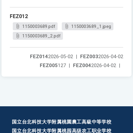
FEZ012
1150003689.pdf
1150003689_1.jpeg
1150003689_2.pdf
FEZ014
2026-05-02
|
FEZ003
2026-04-02
FEZ005
127
|
FEZ004
2026-04-02
|
国立台北科技大学附属桃園農工高級中等学校
国立台北科技大学附属桃园高级农工职业学校