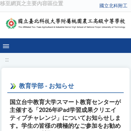
移至網頁之主要內容區位置
國立北科附工
:::
教育学部 - お知らせ
国立台中教育大学スマート教育センターが
主催する「2026年iPad学習成果クリエイ
ティブチャレンジ」についてお知らせしま
す。学生の皆様の積極的なご参加をお勧め