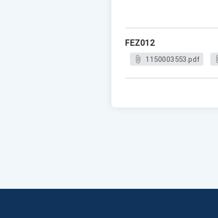
FEZ012
1150003553.pdf