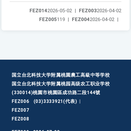
FEZ014
2026-05-02
|
FEZ003
2026-04-02
FEZ005
119
|
FEZ004
2026-04-02
|
国立台北科技大学附属桃園農工高級中等学校
国立台北科技大学附属桃园高级农工职业学校
(330014)桃園市桃園區成功路二段144號
FEZ006
(03)3333921(代表)
|
FEZ007
FEZ008