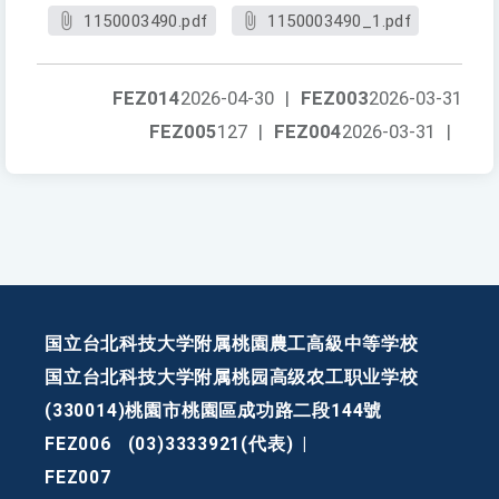
1150003490.pdf
1150003490_1.pdf
FEZ014
2026-04-30
|
FEZ003
2026-03-31
FEZ005
127
|
FEZ004
2026-03-31
|
国立台北科技大学附属桃園農工高級中等学校
国立台北科技大学附属桃园高级农工职业学校
(330014)桃園市桃園區成功路二段144號
FEZ006
(03)3333921(代表)
|
FEZ007