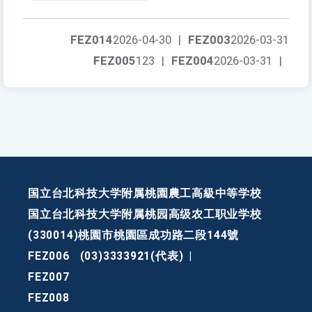
FEZ014
2026-04-30
|
FEZ003
2026-03-31
FEZ005
123
|
FEZ004
2026-03-31
|
国立台北科技大学附属桃園農工高級中等学校
国立台北科技大学附属桃园高级农工职业学校
(330014)桃園市桃園區成功路二段144號
FEZ006
(03)3333921(代表)
|
FEZ007
FEZ008