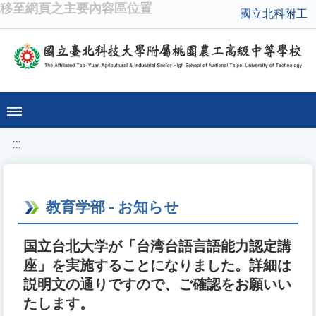
移至網頁之主要內容區位置
國立北科附工
:::
教育学部 - お知らせ
国立台北大学が「台湾台語言語能力認定講
座」を実施することになりました。詳細は
説明文の通りですので、ご確認をお願いい
たします。