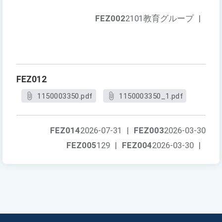
FEZ002
2101教育グループ
|
FEZ012
1150003350.pdf
1150003350_1.pdf
FEZ014
2026-07-31
|
FEZ003
2026-03-30
FEZ005
129
|
FEZ004
2026-03-30
|