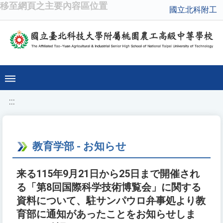
移至網頁之主要內容區位置
國立北科附工
:::
教育学部 - お知らせ
来る115年9月21日から25日まで開催され
る「第8回国際科学技術博覧会」に関する
資料について、駐サンパウロ弁事処より教
育部に通知があったことをお知らせしま