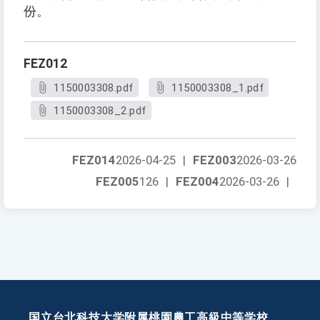
份。
FEZ012
1150003308.pdf
1150003308_1.pdf
1150003308_2.pdf
FEZ014
2026-04-25
|
FEZ003
2026-03-26
FEZ005
126
|
FEZ004
2026-03-26
|
国立台北科技大学附属桃園農工高級中等学校