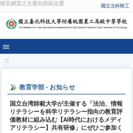
移至網頁之主要內容區位置
國立北科附工
:::
教育学部 - お知らせ
国立台湾師範大学が主催する「法治、情報
リテラシーを科学リテラシー指向の教育評
価教材に組み込む【AI時代におけるメディ
アリテラシー】共有研修」にぜひご参加く