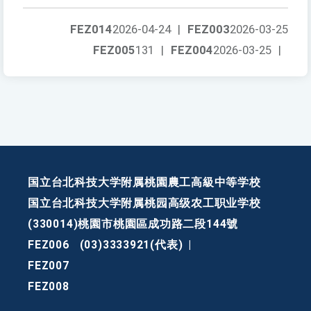
FEZ014
2026-04-24
|
FEZ003
2026-03-25
FEZ005
131
|
FEZ004
2026-03-25
|
国立台北科技大学附属桃園農工高級中等学校
国立台北科技大学附属桃园高级农工职业学校
(330014)桃園市桃園區成功路二段144號
FEZ006
(03)3333921(代表)
|
FEZ007
FEZ008