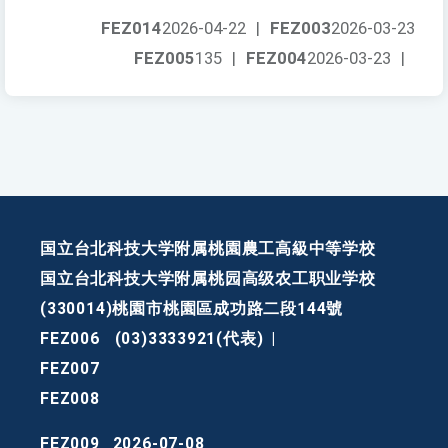
FEZ014
2026-04-22
|
FEZ003
2026-03-23
FEZ005
135
|
FEZ004
2026-03-23
|
国立台北科技大学附属桃園農工高級中等学校
国立台北科技大学附属桃园高级农工职业学校
(330014)桃園市桃園區成功路二段144號
FEZ006
(03)3333921(代表)
|
FEZ007
FEZ008
FEZ009
2026-07-08