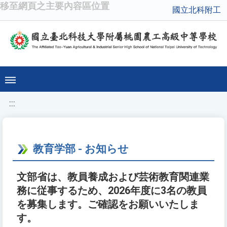
移至網頁之主要內容區位置
國立北科附工
:::
教育学部 - お知らせ
文部省は、教員養成および芸術教育関連業
務に従事するため、2026年度に3名の教員
を募集します。ご確認をお願いいたしま
す。