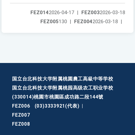
FEZ014
2026-04-17
|
FEZ003
2026-03-18
FEZ005
130
|
FEZ004
2026-03-18
|
国立台北科技大学附属桃園農工高級中等学校
国立台北科技大学附属桃园高级农工职业学校
(330014)桃園市桃園區成功路二段144號
FEZ006
(03)3333921(代表)
|
FEZ007
FEZ008