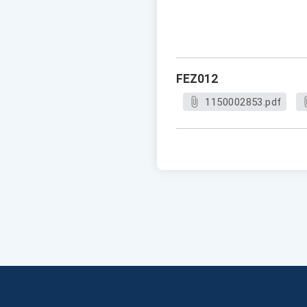
FEZ012
1150002853.pdf