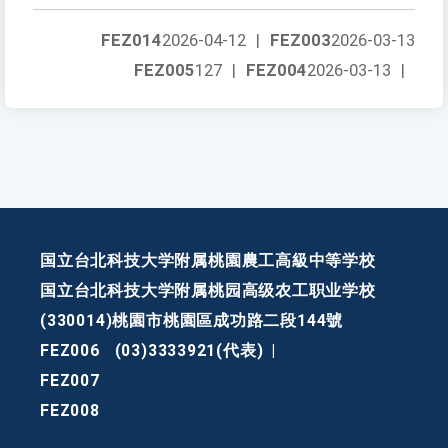
FEZ014
2026-04-12
|
FEZ003
2026-03-13
FEZ005
127
|
FEZ004
2026-03-13
|
国立台北科技大学附属桃園農工高級中等学校
国立台北科技大学附属桃园高级农工职业学校
(330014)桃園市桃園區成功路二段144號
FEZ006
(03)3333921(代表)
|
FEZ007
FEZ008