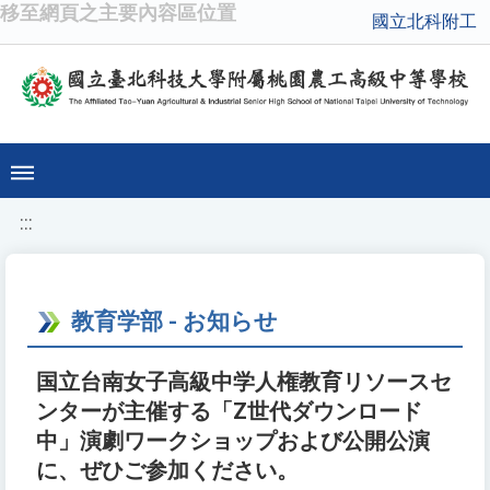
移至網頁之主要內容區位置
國立北科附工
:::
教育学部 - お知らせ
国立台南女子高級中学人権教育リソースセ
ンターが主催する「Z世代ダウンロード
中」演劇ワークショップおよび公開公演
に、ぜひご参加ください。