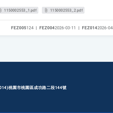
1150002553_1.pdf
1150002553_2.pdf
FEZ005
124
|
FEZ004
2026-03-11
|
FEZ014
2026-04
30014)桃園市桃園區成功路二段144號