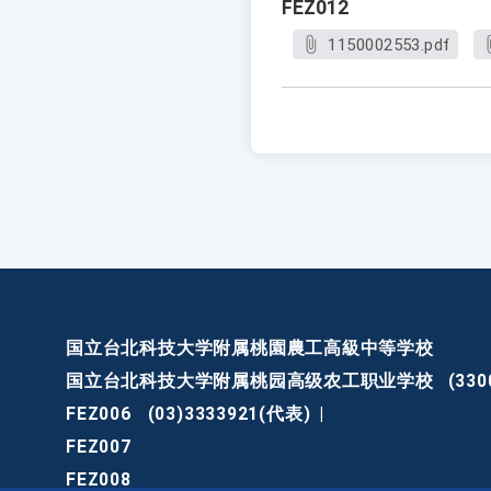
FEZ012
1150002553.pdf
国立台北科技大学附属桃園農工高級中等学校
国立台北科技大学附属桃园高级农工职业学校
(3
FEZ006
(03)3333921(代表)
|
FEZ007
FEZ008