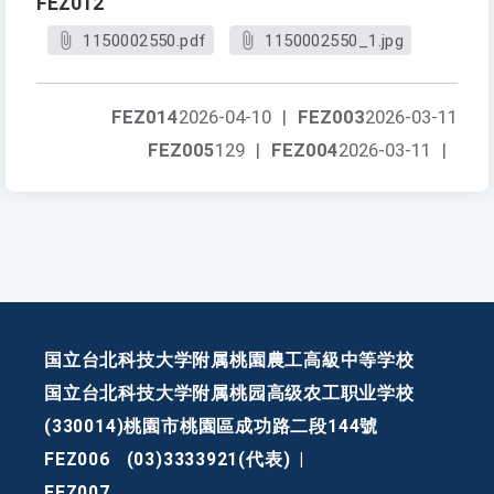
FEZ012
1150002550.pdf
1150002550_1.jpg
FEZ014
2026-04-10
|
FEZ003
2026-03-11
FEZ005
129
|
FEZ004
2026-03-11
|
国立台北科技大学附属桃園農工高級中等学校
国立台北科技大学附属桃园高级农工职业学校
(330014)桃園市桃園區成功路二段144號
FEZ006
(03)3333921(代表)
|
FEZ007