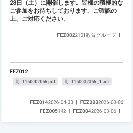
28日（土）に開催します。皆様の積極的な
ご参加をお待ちしております。ご確認の
上、ご対応ください。
FEZ002
2101教育グループ
|
FEZ012
1150002056.pdf
1150002056_1.pdf
FEZ014
2026-04-30
|
FEZ003
2026-03-06
FEZ005
142
|
FEZ004
2026-03-06
|