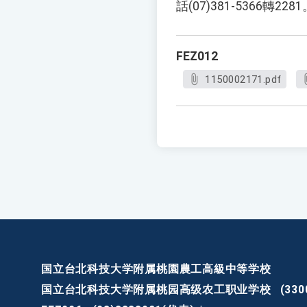
話(07)381-5366轉228
FEZ012
1150002171.pdf
国立台北科技大学附属桃園農工高級中等学校
国立台北科技大学附属桃园高级农工职业学校
(3