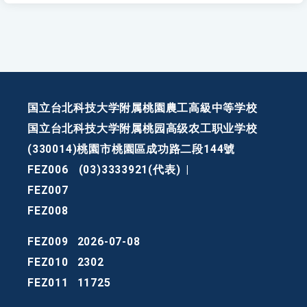
国立台北科技大学附属桃園農工高級中等学校
国立台北科技大学附属桃园高级农工职业学校
(330014)桃園市桃園區成功路二段144號
FEZ006
(03)3333921(代表)
|
FEZ007
FEZ008
FEZ009
2026-07-08
FEZ010
2302
FEZ011
11725