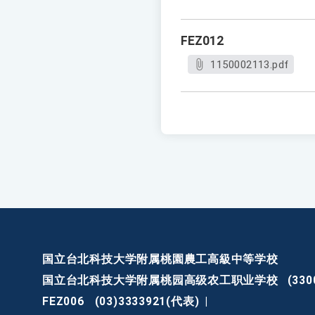
FEZ012
1150002113.pdf
国立台北科技大学附属桃園農工高級中等学校
国立台北科技大学附属桃园高级农工职业学校
(3
FEZ006
(03)3333921(代表)
|