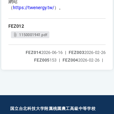
網站
（
https://twenergy.tw/
）。
FEZ012
1150001941.pdf
FEZ014
2026-06-16
|
FEZ003
2026-02-26
FEZ005
153
|
FEZ004
2026-02-26
|
国立台北科技大学附属桃園農工高級中等学校