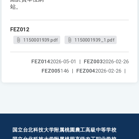
站。
FEZ012
1150001939.pdf
1150001939_1.pdf
FEZ014
2026-05-01
|
FEZ003
2026-02-26
FEZ005
146
|
FEZ004
2026-02-26
|
国立台北科技大学附属桃園農工高級中等学校