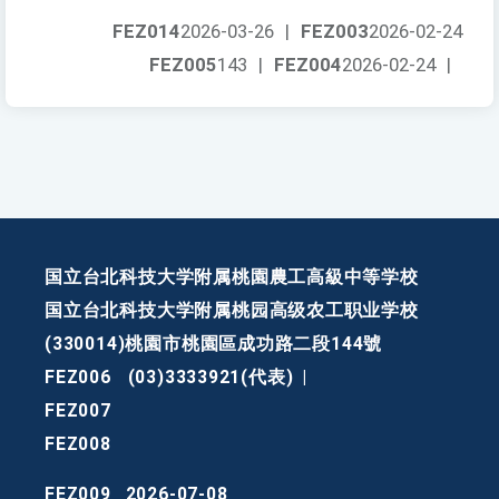
FEZ014
2026-03-26
|
FEZ003
2026-02-24
FEZ005
143
|
FEZ004
2026-02-24
|
国立台北科技大学附属桃園農工高級中等学校
国立台北科技大学附属桃园高级农工职业学校
(330014)桃園市桃園區成功路二段144號
FEZ006
(03)3333921(代表)
|
FEZ007
FEZ008
FEZ009
2026-07-08