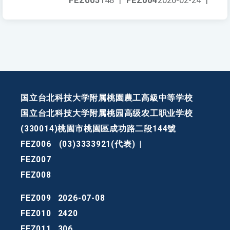
FEZ005
148
|
FEZ004
2026-02-24
|
国立台北科技大学附属桃園農工高級中等学校
国立台北科技大学附属桃园高级农工职业学校
(330014)桃園市桃園區成功路二段144號
FEZ006
(03)3333921(代表)
|
FEZ007
FEZ008
FEZ009
2026-07-08
FEZ010
2420
FEZ011
306