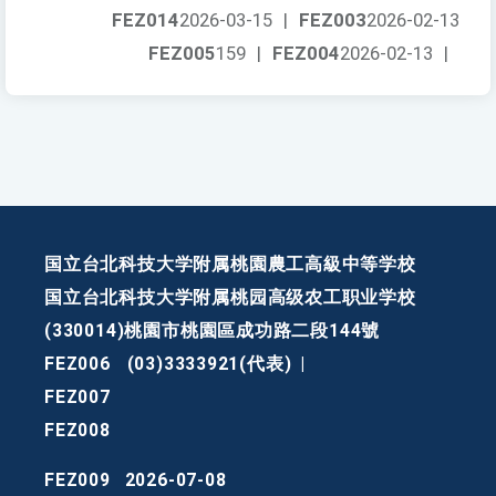
FEZ014
2026-03-15
|
FEZ003
2026-02-13
FEZ005
159
|
FEZ004
2026-02-13
|
国立台北科技大学附属桃園農工高級中等学校
国立台北科技大学附属桃园高级农工职业学校
(330014)桃園市桃園區成功路二段144號
FEZ006
(03)3333921(代表)
|
FEZ007
FEZ008
FEZ009
2026-07-08