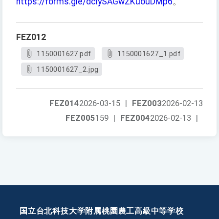
https://forms.gle/dciySAGwZKuouDMp6
。
FEZ012
1150001627.pdf
1150001627_1.pdf
1150001627_2.jpg
FEZ014
2026-03-15
|
FEZ003
2026-02-13
FEZ005
159
|
FEZ004
2026-02-13
|
国立台北科技大学附属桃園農工高級中等学校